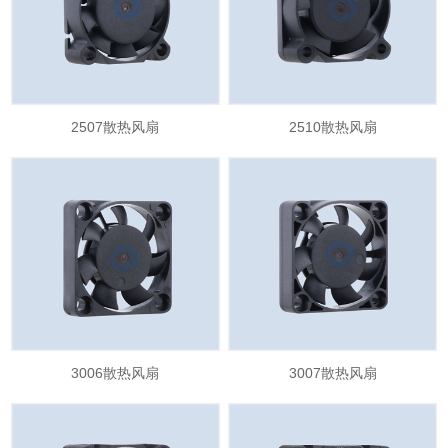
2507散热风扇
2510散热风扇
3006散热风扇
3007散热风扇