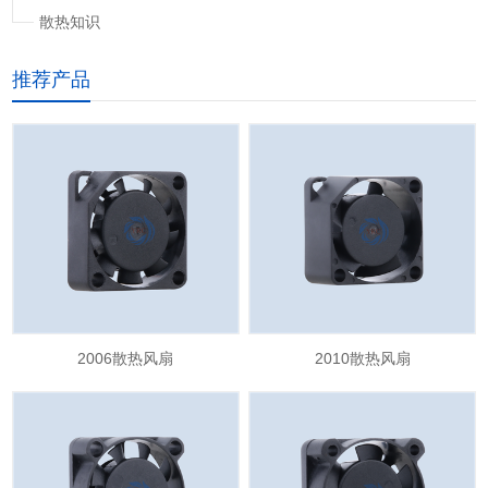
散热知识
推荐产品
2006散热风扇
2010散热风扇