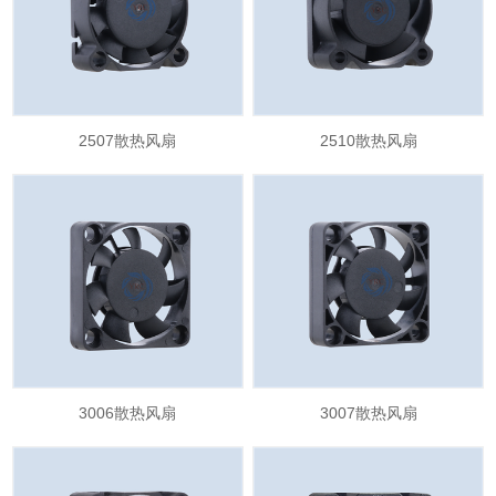
2507散热风扇
2510散热风扇
3006散热风扇
3007散热风扇