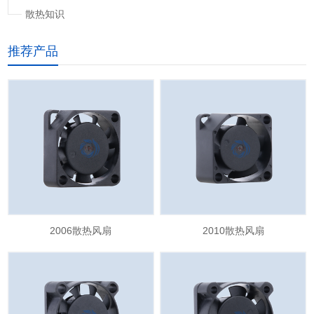
散热知识
推荐产品
2006散热风扇
2010散热风扇