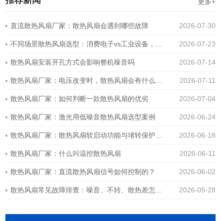
推荐新闻
更多+
直流散热风扇厂家：散热风扇会遇到哪些故障
2026-07-30
不同场景散热风扇选型：消费电子vs工业设备，差异在哪
2026-07-23
散热风扇安装开孔方式会影响整机噪音吗
2026-07-14
散热风扇厂家：电压改变时，散热风扇会有什么变化吗？
2026-07-11
散热风扇厂家：如何判断一款散热风扇的优劣
2026-07-04
散热风扇厂家：激光用低噪音散热风扇选型案例
2026-06-24
散热风扇厂家：散热风扇软启动功能与堵转保护功能详解
2026-06-18
散热风扇厂家：什么叫温控散热风扇
2026-06-11
散热风扇厂家：直流散热风扇信号如何控制的？
2026-06-02
散热风扇常见故障排查：噪音、不转、散热差怎么解决？
2026-05-28