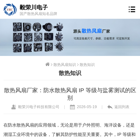
毅荣川电子
国产散热风扇知名品牌
散热风扇知识
散热知识
散热知识
散热风扇厂家：防水散热风扇 IP 等级与盐雾测试的区
别
毅荣川电子科技有限公司
|
2026-05-19
|
返回列表
在防水散热风扇的应用领域，无论是用于户外照明、海洋设备，还是
潮湿工业环境中的设备，了解其防护性能至关重要。其中，IP 等级和