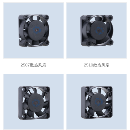
2507散热风扇
2510散热风扇