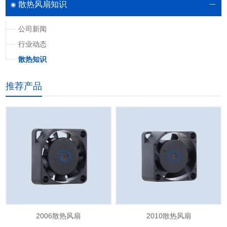
散热风扇知识
公司新闻
行业动态
散热知识
推荐产品
2006散热风扇
2010散热风扇