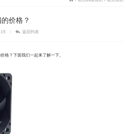
扇的价格？
-19
返回列表
|
的价格
？下面我们一起来了解一下。