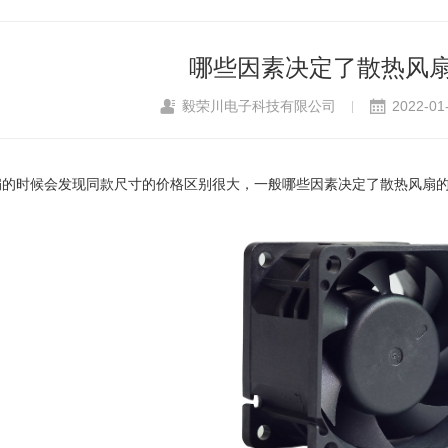
哪些因素决定了散热风
毅荣川电子科技有限公司
2022-01
|
扇的时候会发现同款尺寸的价格区别很大，一般哪些因素决定了
散热风扇