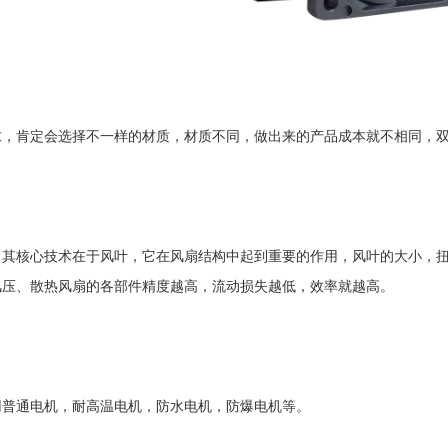
求，肯定会选择不一样的材质，材质不同，做出来的产品成本就不相同，
，其核心技术在于风叶，它在风扇结构中起到重要的作用，风叶的大小，
风压、散热风扇的各部件精度越高，流动损失越低，效率就越高。
用普通电机，耐高温电机，防水电机，防爆电机等。