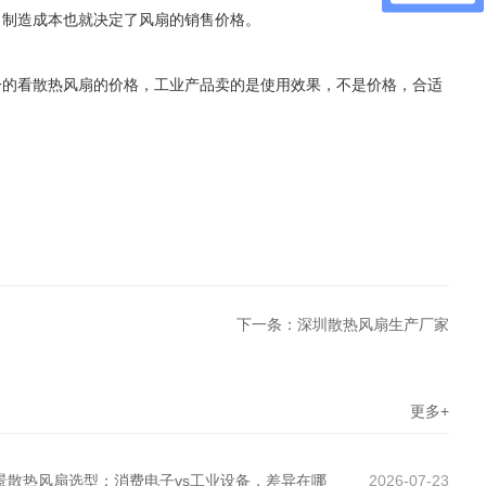
，制造成本也就决定了风扇的销售价格。
一的看散热风扇的价格，工业产品卖的是使用效果，不是价格，合适
下一条：深圳散热风扇生产厂家
更多+
景散热风扇选型：消费电子vs工业设备，差异在哪
2026-07-23