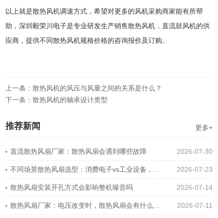
以上就是散热风机调速方式，希望对更多的风机采购商家能有所帮
助，深圳毅荣川电子是专业研发生产销售
散热风机
，直流鼓风机的供
应商，提供不同散热风机规格价格的咨询报价及订购。
上一条：散热风机的风压与风量之间的关系是什么？
下一条：散热风机的轴承设计类型
推荐新闻
更多+
直流散热风扇厂家：散热风扇会遇到哪些故障
2026-07-30
不同场景散热风扇选型：消费电子vs工业设备，差异在哪
2026-07-23
散热风扇安装开孔方式会影响整机噪音吗
2026-07-14
散热风扇厂家：电压改变时，散热风扇会有什么变化吗？
2026-07-11