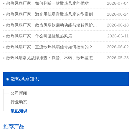
散热风扇厂家：如何判断一款散热风扇的优劣
2026-07-04
散热风扇厂家：激光用低噪音散热风扇选型案例
2026-06-24
散热风扇厂家：散热风扇软启动功能与堵转保护功能详解
2026-06-18
散热风扇厂家：什么叫温控散热风扇
2026-06-11
散热风扇厂家：直流散热风扇信号如何控制的？
2026-06-02
散热风扇常见故障排查：噪音、不转、散热差怎么解决？
2026-05-28
散热风扇知识
公司新闻
行业动态
散热知识
推荐产品