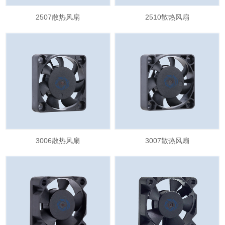
2507散热风扇
2510散热风扇
3006散热风扇
3007散热风扇