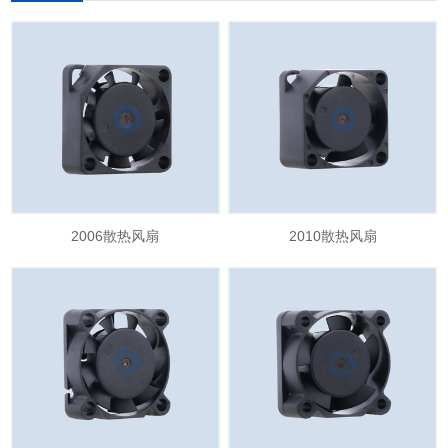
2006散热风扇
2010散热风扇