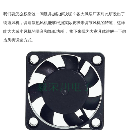
我们要怎么权衡这一问题并加以解决呢？各大风扇厂家对此研发出了
调速风机，调速散热风机能够根据实际要求来调节风机的转速，这样
能大大减小风机的噪音和降低功耗， 接下来我为大家具体讲解一下散
热风机调速方式。