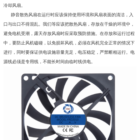
冷却风扇。
静音散热风扇在运行时应该保持使用环境和风扇表面的清洁，入
口与出口不得混乱。我们等应该把散热风扇，存放在干燥的环境中，
避免电机受潮，露天存放风扇时应采取预防措施。在存放和运行过程
中，要防止风机磕碰，以免损坏风机，必须在风机完全正常的情况下
进行，同时要保证供电设施容量充足，电压稳定，严禁断相运行。电
源线必须是专用线，不能长时间由临时线供电。