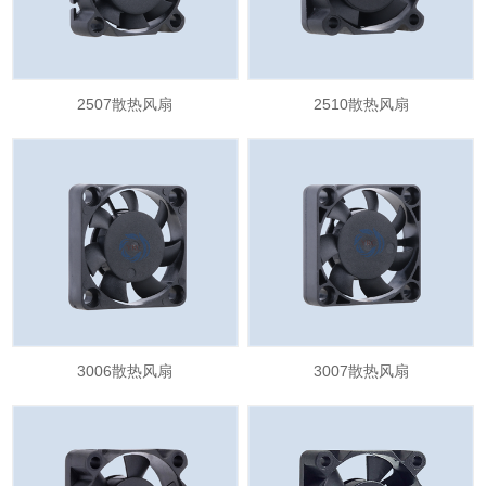
2507散热风扇
2510散热风扇
3006散热风扇
3007散热风扇