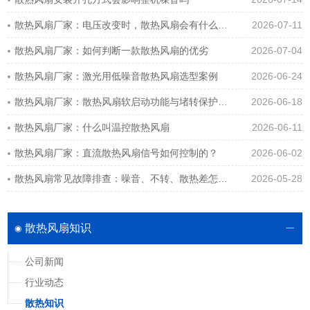
散热风扇厂家：电压改变时，散热风扇会有什么变化吗？
2026-07-11
散热风扇厂家：如何判断一款散热风扇的优劣
2026-07-04
散热风扇厂家：激光用低噪音散热风扇选型案例
2026-06-24
散热风扇厂家：散热风扇软启动功能与堵转保护功能详解
2026-06-18
散热风扇厂家：什么叫温控散热风扇
2026-06-11
散热风扇厂家：直流散热风扇信号如何控制的？
2026-06-02
散热风扇常见故障排查：噪音、不转、散热差怎么解决？
2026-05-28
散热风扇知识
公司新闻
行业动态
散热知识