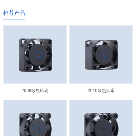
推荐产品
2006散热风扇
2010散热风扇