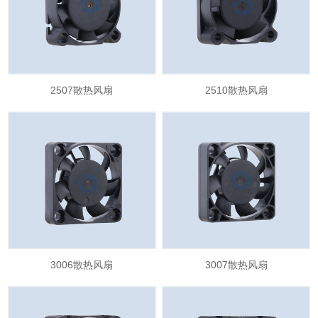
2507散热风扇
2510散热风扇
3006散热风扇
3007散热风扇