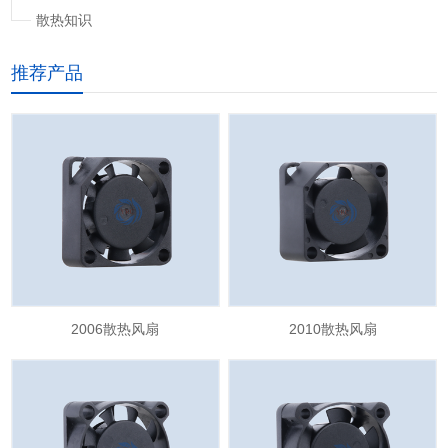
散热知识
推荐产品
2006散热风扇
2010散热风扇