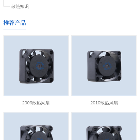
散热知识
推荐产品
2006散热风扇
2010散热风扇