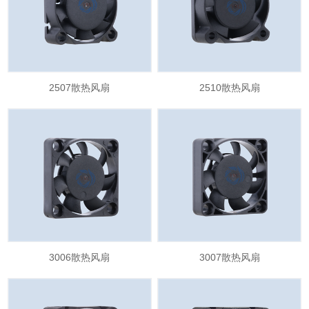
2507散热风扇
2510散热风扇
3006散热风扇
3007散热风扇